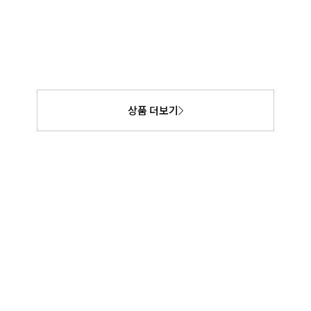
상품 더보기