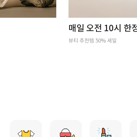
매일 오전 10시 
뷰티 추천템 50% 세일