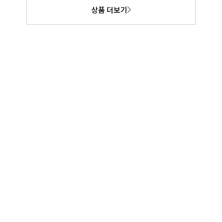
상품 더보기