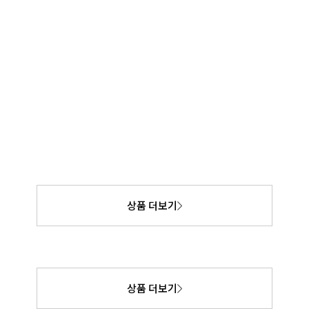
상품 더보기
상품 더보기